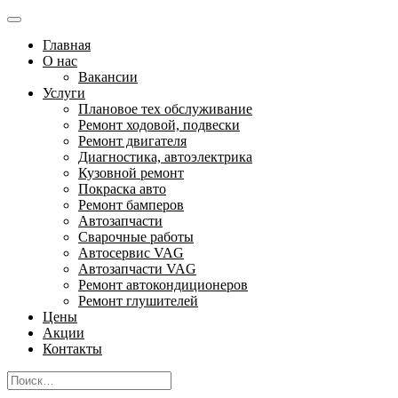
Главная
О нас
Вакансии
Услуги
Плановое тех обслуживание
Ремонт ходовой, подвески
Ремонт двигателя
Диагностика, автоэлектрика
Кузовной ремонт
Покраска авто
Ремонт бамперов
Автозапчасти
Сварочные работы
Автосервис VAG
Автозапчасти VAG
Ремонт автокондиционеров
Ремонт глушителей
Цены
Акции
Контакты