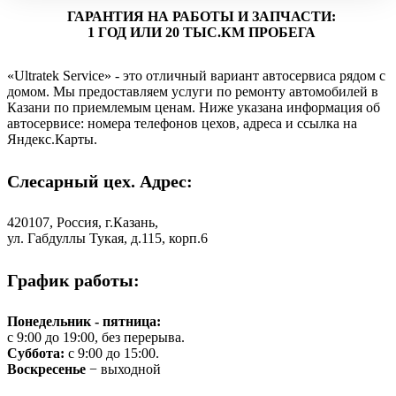
ГАРАНТИЯ НА РАБОТЫ И ЗАПЧАСТИ:
1 ГОД ИЛИ 20 ТЫС.КМ ПРОБЕГА
«Ultratek Service» - это отличный вариант автосервиса рядом с
домом. Мы предоставляем услуги по ремонту автомобилей в
Казани по приемлемым ценам. Ниже указана информация об
автосервисе: номера телефонов цехов, адреса и ссылка на
Яндекс.Карты.
Слесарный цех. Адрес:
420107, Россия, г.Казань,
ул. Габдуллы Тукая, д.115, корп.6
График работы:
Понедельник - пятница:
с 9:00 до 19:00, без перерыва.
Суббота:
с 9:00 до 15:00.
Воскресенье
− выходной